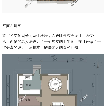
平面布局图：
首层将空间划分为两个板块，入户即是玄关设计，方便生
活。西侧的老人房设计了一个独立的卫生间，并且还做了干
湿分离的设计，从根本上解决老人的隐私问题。