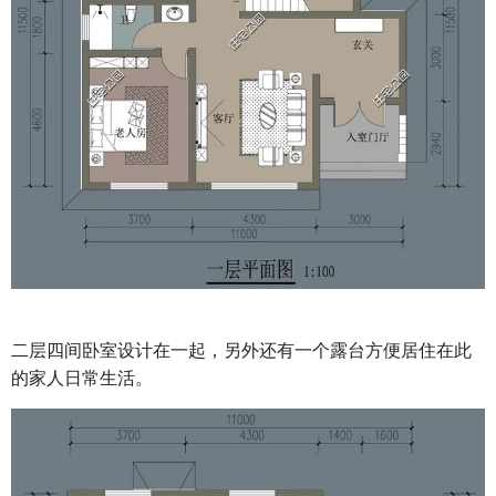
二层四间卧室设计在一起，另外还有一个露台方便居住在此
的家人日常生活。