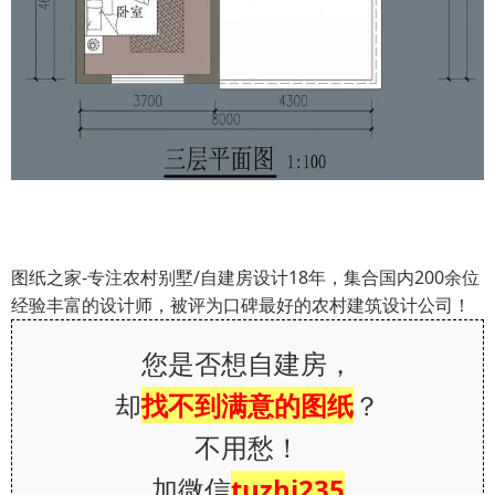
图纸之家-专注农村别墅/自建房设计18年，集合国内200余位
经验丰富的设计师，被评为口碑最好的农村建筑设计公司！
您是否想自建房，
却
找不到满意的图纸
？
不用愁！
加微信
tuzhi235