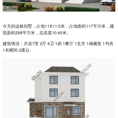
今天的这栋别墅，占地11X11.5米，占地面积117平方米，建
筑面积288平方米，总高度10.45米。
建筑情况：共设7室 2厅 4卫 1厨 1餐厅 1玄关 1储藏室 1书房
1衣帽间 2露台。