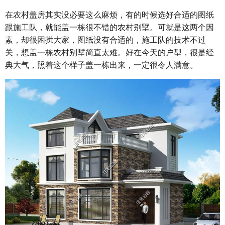
在农村盖房其实没必要这么麻烦，有的时候选好合适的图纸
跟施工队，就能盖一栋很不错的农村别墅。可就是这两个因
素，却很困扰大家，图纸没有合适的，施工队的技术不过
关，想盖一栋农村别墅简直太难。好在今天的户型，很是经
典大气，照着这个样子盖一栋出来，一定很令人满意。