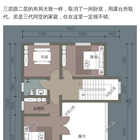
三层跟二层的布局大致一样，取消了一间卧室，用露台所取
代。若是三代同堂的家庭，住在这里一定很不错。