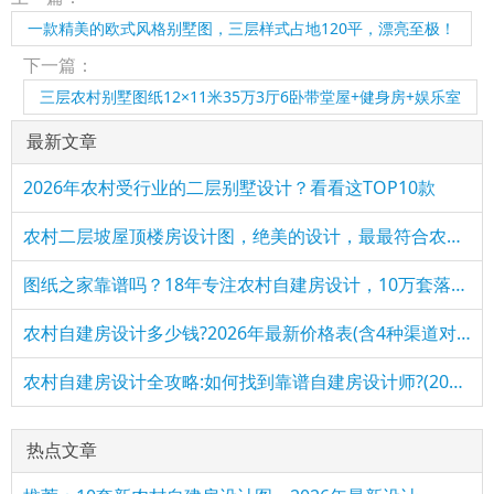
一款精美的欧式风格别墅图，三层样式占地120平，漂亮至极！
下一篇：
三层农村别墅图纸12×11米35万3厅6卧带堂屋+健身房+娱乐室
最新文章
2026年农村受行业的二层别墅设计？看看这TOP10款
农村二层坡屋顶楼房设计图，绝美的设计，最最符合农村建造的户
图纸之家靠谱吗？18年专注农村自建房设计，10万套落地图纸说话
农村自建房设计多少钱?2026年最新价格表(含4种渠道对比)
农村自建房设计全攻略:如何找到靠谱自建房设计师?(2026最新)
热点文章