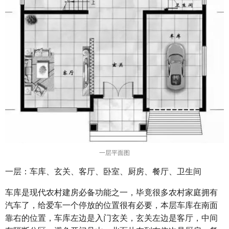
一层平面图
一层：车库、玄关、客厅、卧室、厨房、餐厅、卫生间
车库是现代农村建房必备功能之一，毕竟很多农村家庭拥有
汽车了，给爱车一个停放的位置很有必要，本层车库在南面
靠右的位置，车库左边是入门玄关，玄关左边是客厅，中间