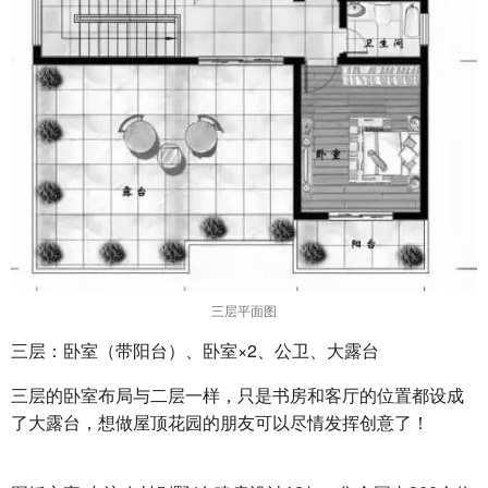
三层平面图
三层：卧室（带阳台）、卧室×2、公卫、大露台
三层的卧室布局与二层一样，只是书房和客厅的位置都设成
了大露台，想做屋顶花园的朋友可以尽情发挥创意了！