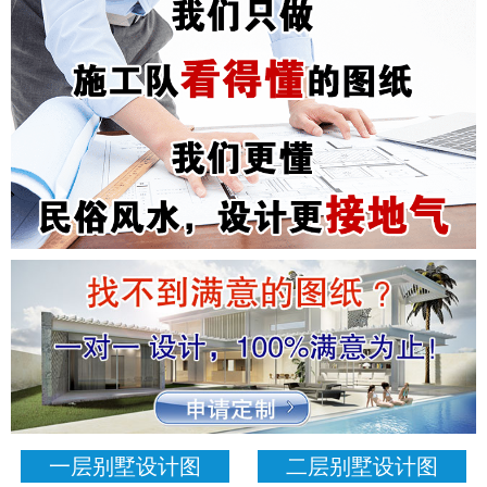
一层别墅设计图
二层别墅设计图