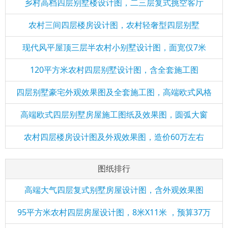
乡村高档四层别墅楼设计图，二三层复式挑空客厅
农村三间四层楼房设计图，农村轻奢型四层别墅
现代风平屋顶三层半农村小别墅设计图，面宽仅7米
120平方米农村四层别墅设计图，含全套施工图
四层别墅豪宅外观效果图及全套施工图，高端欧式风格
高端欧式四层别墅房屋施工图纸及效果图，圆弧大窗
农村四层楼房设计图及外观效果图，造价60万左右
图纸排行
高端大气四层复式别墅房屋设计图，含外观效果图
95平方米农村四层房屋设计图，8米X11米 ，预算37万