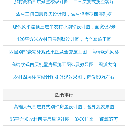
乡村高档四层别墅楼设计图，二三层复式挑空客厅
农村三间四层楼房设计图，农村轻奢型四层别墅
现代风平屋顶三层半农村小别墅设计图，面宽仅7米
120平方米农村四层别墅设计图，含全套施工图
四层别墅豪宅外观效果图及全套施工图，高端欧式风格
高端欧式四层别墅房屋施工图纸及效果图，圆弧大窗
农村四层楼房设计图及外观效果图，造价60万左右
图纸排行
高端大气四层复式别墅房屋设计图，含外观效果图
95平方米农村四层房屋设计图，8米X11米 ，预算37万