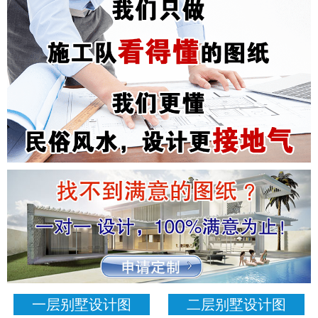
一层别墅设计图
二层别墅设计图