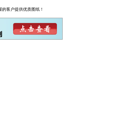
屋的客户提供优质图纸！