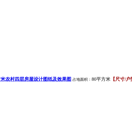
方米农村四层房屋设计图纸及效果图
80平方米
【尺寸/
占地面积：