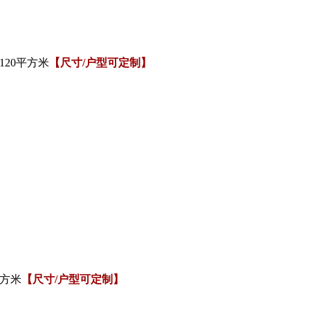
120平方米
【尺寸/户型可定制】
平方米
【尺寸/户型可定制】