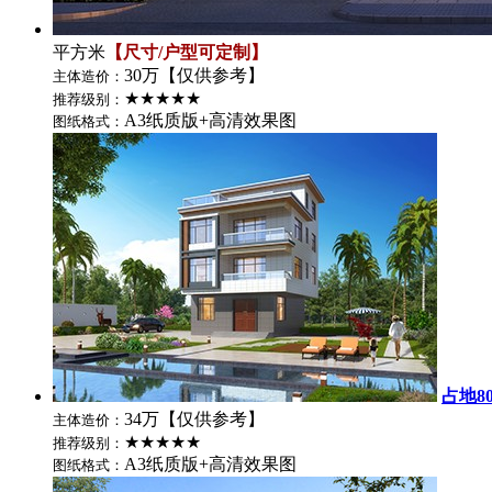
平方米
【尺寸/户型可定制】
30万【仅供参考】
主体造价：
★★★★★
推荐级别：
A3纸质版+高清效果图
图纸格式：
占地8
34万【仅供参考】
主体造价：
★★★★★
推荐级别：
A3纸质版+高清效果图
图纸格式：