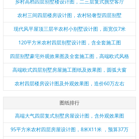
乡村高档四层别墅楼设计图，二三层复式挑空客厅
农村三间四层楼房设计图，农村轻奢型四层别墅
现代风平屋顶三层半农村小别墅设计图，面宽仅7米
120平方米农村四层别墅设计图，含全套施工图
四层别墅豪宅外观效果图及全套施工图，高端欧式风格
高端欧式四层别墅房屋施工图纸及效果图，圆弧大窗
农村四层楼房设计图及外观效果图，造价60万左右
图纸排行
高端大气四层复式别墅房屋设计图，含外观效果图
95平方米农村四层房屋设计图，8米X11米 ，预算37万