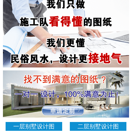
一层别墅设计图
二层别墅设计图