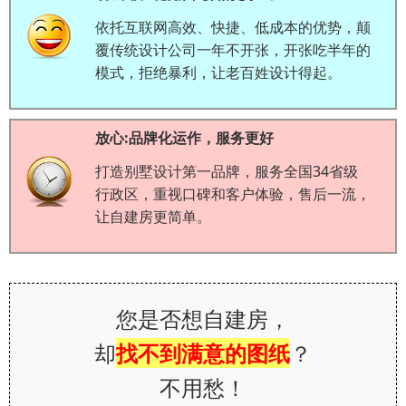
依托互联网高效、快捷、低成本的优势，颠
覆传统设计公司一年不开张，开张吃半年的
模式，拒绝暴利，让老百姓设计得起。
放心:品牌化运作，服务更好
打造别墅设计第一品牌，服务全国34省级
行政区，重视口碑和客户体验，售后一流，
让自建房更简单。
您是否想自建房，
却
找不到满意的图纸
？
不用愁！