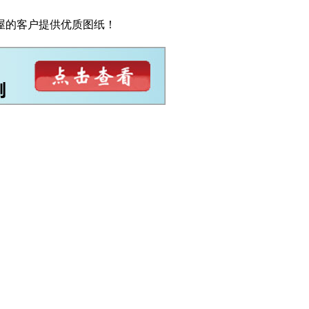
屋的客户提供优质图纸！