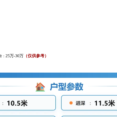
25万-30万
（仅供参考）
价：