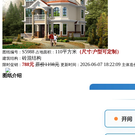
S5988
110平方米
（尺寸/户型可定制）
图纸编号：
占地面积：
砖混结构
建筑结构：
788元
原价1198元
2026-06-07 18:22:09
限时促销：
更新时间：
主体造
图纸介绍