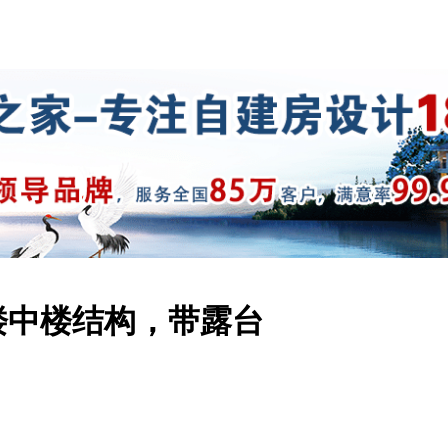
楼中楼结构，带露台