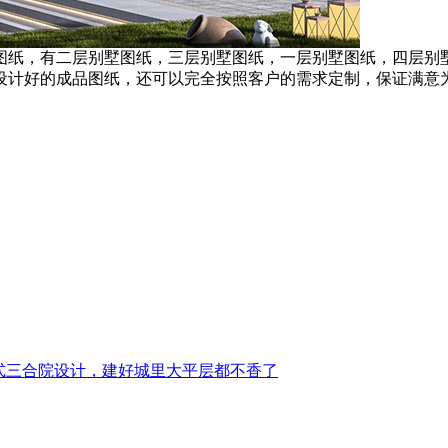
计图纸，有二层别墅图纸，三层别墅图纸，一层别墅图纸，四层别
设计好的成品图纸，还可以完全按照客户的需求定制，保证满意
式三合院设计，建好城里大平层都不香了