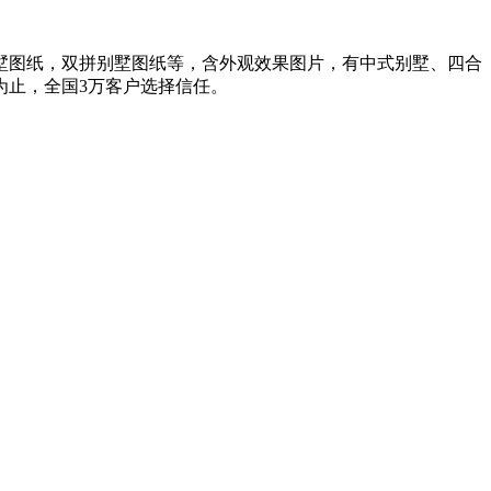
墅图纸，双拼别墅图纸等，含外观效果图片，有中式别墅、四合
为止，全国3万客户选择信任。