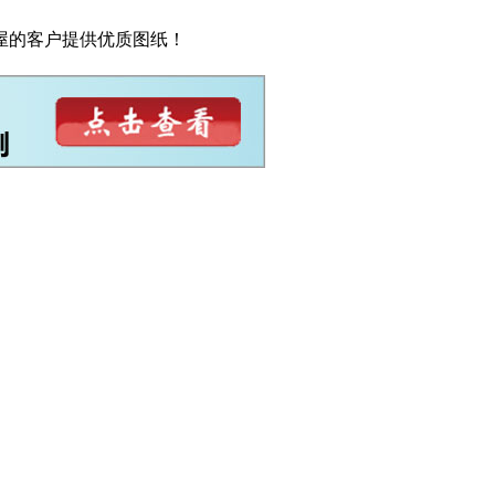
屋的客户提供优质图纸！