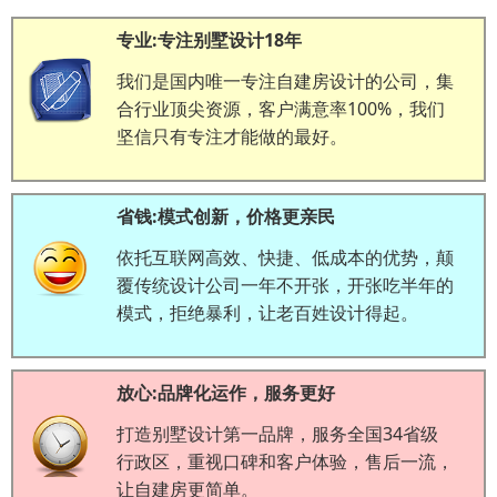
专业:专注别墅设计18年
我们是国内唯一专注自建房设计的公司，集
合行业顶尖资源，客户满意率100%，我们
坚信只有专注才能做的最好。
省钱:模式创新，价格更亲民
依托互联网高效、快捷、低成本的优势，颠
覆传统设计公司一年不开张，开张吃半年的
模式，拒绝暴利，让老百姓设计得起。
放心:品牌化运作，服务更好
打造别墅设计第一品牌，服务全国34省级
行政区，重视口碑和客户体验，售后一流，
让自建房更简单。