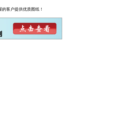
屋的客户提供优质图纸！