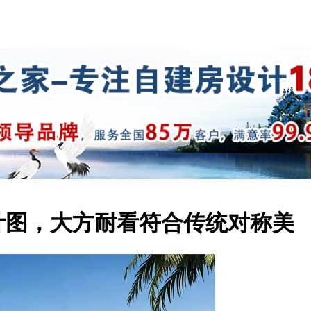
设计图，大方耐看符合传统对称美