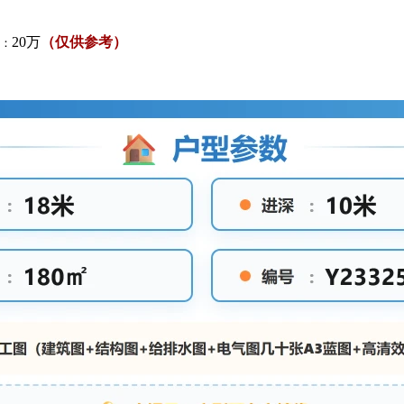
20万
（仅供参考）
：