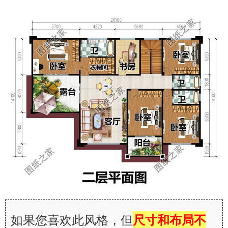
如果您喜欢此风格，但
尺寸和布局不