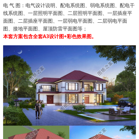
电 气 图：电气设计说明、配电系统图、弱电系统图、配电干
线系统图、一层照明平面图、二层照明平面图、一层插座平
面图、二层插座平面图、一层弱电平面图、二层弱电平面
图、接地平面图、屋顶防雷平面图等；
本套方案包含全套A3设计图+彩色效果图。