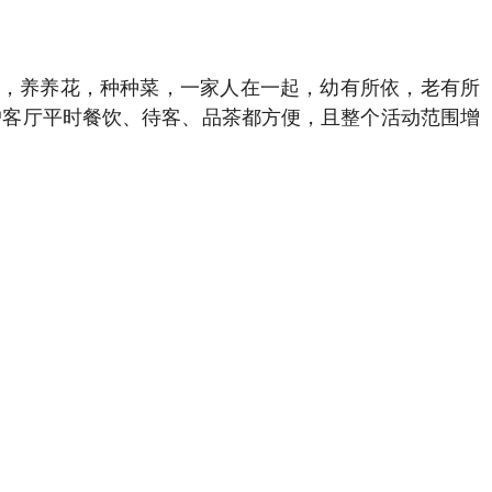
，养养花，种种菜，一家人在一起，幼有所依，老有所
户客厅平时餐饮、待客、品茶都方便，且整个活动范围增