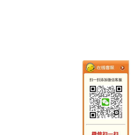
扫一扫添加微信客服