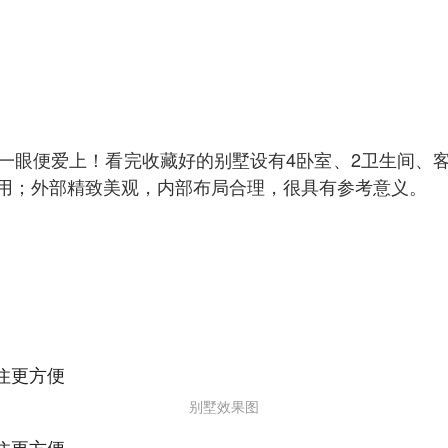
一眼便爱上！看完收藏好的别墅设有4卧室、2卫生间、
用；外部精致美观，内部布局合理，很具有参考意义。
别墅效果图