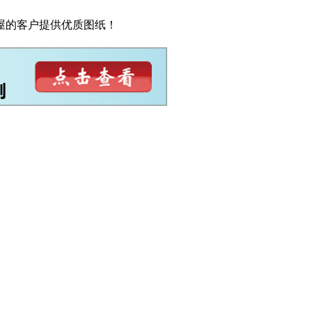
屋的客户提供优质图纸！