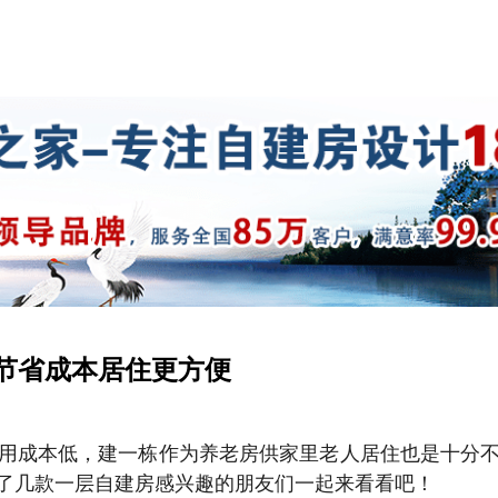
节省成本居住更方便
用成本低，建一栋作为养老房供家里老人居住也是十分
了几款一层自建房感兴趣的朋友们一起来看看吧！