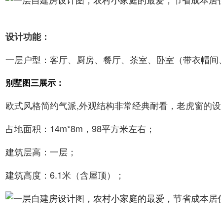
设计功能：
一层户型：客厅、厨房、餐厅、茶室、卧室（带衣帽间、
别墅图三展示：
欧式风格简约气派,外观结构非常经典耐看，老虎窗的
占地面积：14m*8m，98平方米左右；
建筑层高：一层；
建筑高度：6.1米（含屋顶）；