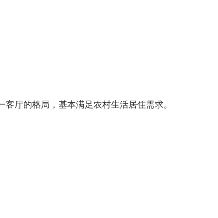
一客厅的格局，基本满足农村生活居住需求。