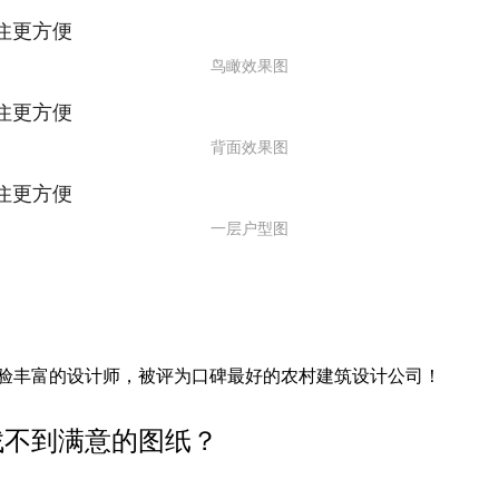
鸟瞰效果图
背面效果图
一层户型图
位经验丰富的设计师，被评为口碑最好的农村建筑设计公司！
找不到满意的图纸
？