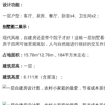
设计功能：
一层户型：客厅、厨房、餐厅、卧室x4、卫生间x2；
别墅图二展示：
现代风格，自建房还是带个院子才好！这栋一层别墅看
房子四周可做景观规划，人与自然能进行很好的交互作
15.76m*12.76m，184平方米左右；
占地面积：
一层；
建筑层高：
：6.111米（含屋顶）；
建筑高度