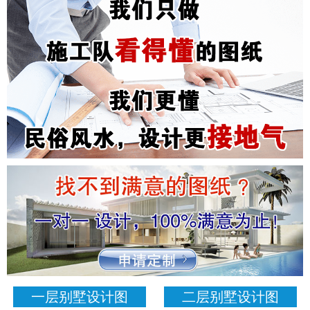
一层别墅设计图
二层别墅设计图