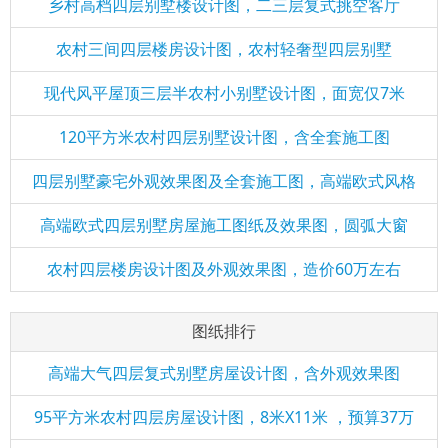
乡村高档四层别墅楼设计图，二三层复式挑空客厅
农村三间四层楼房设计图，农村轻奢型四层别墅
现代风平屋顶三层半农村小别墅设计图，面宽仅7米
120平方米农村四层别墅设计图，含全套施工图
四层别墅豪宅外观效果图及全套施工图，高端欧式风格
高端欧式四层别墅房屋施工图纸及效果图，圆弧大窗
农村四层楼房设计图及外观效果图，造价60万左右
图纸排行
高端大气四层复式别墅房屋设计图，含外观效果图
95平方米农村四层房屋设计图，8米X11米 ，预算37万