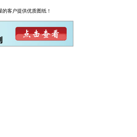
屋的客户提供优质图纸！