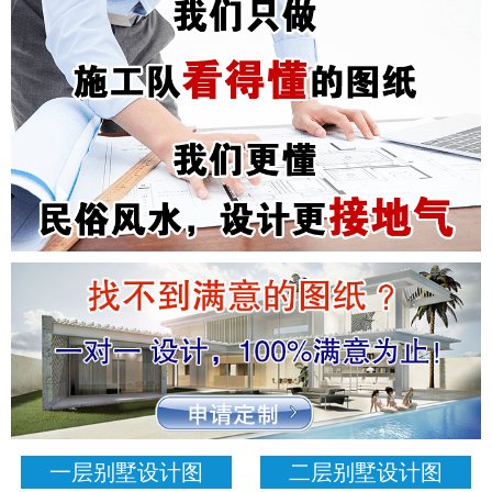
一层别墅设计图
二层别墅设计图