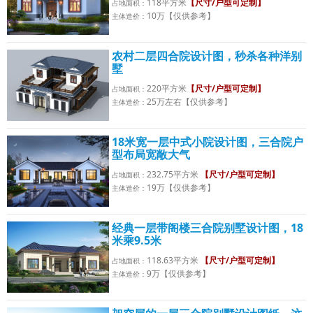
118平方米
【尺寸/户型可定制】
占地面积：
10万【仅供参考】
主体造价：
农村二层四合院设计图，秒杀各种洋别
墅
220平方米
【尺寸/户型可定制】
占地面积：
25万左右【仅供参考】
主体造价：
18米宽一层中式小院设计图，三合院户
型布局宽敞大气
232.75平方米
【尺寸/户型可定制】
占地面积：
19万【仅供参考】
主体造价：
经典一层带阁楼三合院别墅设计图，18
米乘9.5米
118.63平方米
【尺寸/户型可定制】
占地面积：
9万【仅供参考】
主体造价：