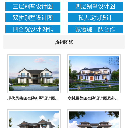
三层别墅设计图
四层别墅设计图
双拼别墅设计图
私人定制设计
四合院设计图纸
诚邀施工队合作
热销图纸
现代风格四合院别墅设计图，回老家建一栋吧
乡村最美四合院设计图及外观效果图片，国人的理想住宅