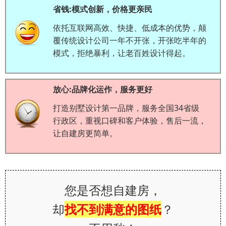
省钱:模式创新，价格更亲民
依托互联网高效、快捷、低成本的优势，颠
覆传统设计公司一年不开张，开张吃半年的
模式，拒绝暴利，让老百姓设计得起。
放心:品牌化运作，服务更好
打造别墅设计第一品牌，服务全国34省级
行政区，重视口碑和客户体验，售后一流，
让自建房更简单。
您是否想自建房，
却
找不到满意的图纸
？