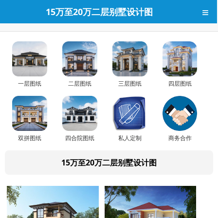
≡
15万至20万二层别墅设计图
一层图纸
二层图纸
三层图纸
四层图纸
双拼图纸
四合院图纸
私人定制
商务合作
15万至20万二层别墅设计图