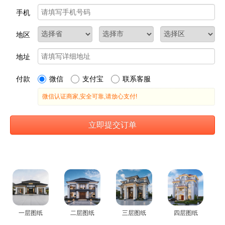
一层图纸
二层图纸
三层图纸
四层图纸