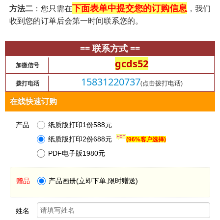
下面表单中提交您的订购信息
方法二
：您只需在
，我们
收到您的订单后会第一时间联系您的。
== 联系方式 ==
gcds52
加微信号
15831220737
(点击拨打电话)
拨打电话