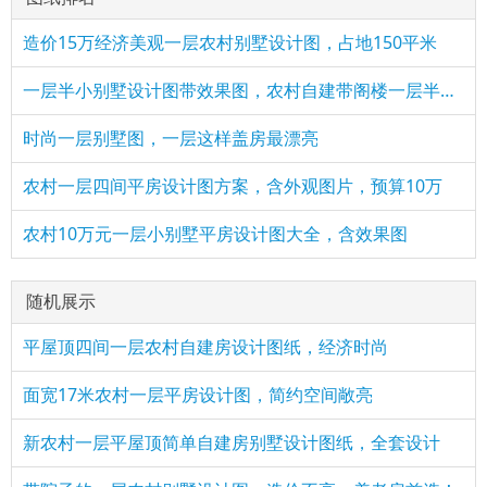
造价15万经济美观一层农村别墅设计图，占地150平米
一层半小别墅设计图带效果图，农村自建带阁楼一层半方案
时尚一层别墅图，一层这样盖房最漂亮
农村一层四间平房设计图方案，含外观图片，预算10万
农村10万元一层小别墅平房设计图大全，含效果图
随机展示
平屋顶四间一层农村自建房设计图纸，经济时尚
面宽17米农村一层平房设计图，简约空间敞亮
新农村一层平屋顶简单自建房别墅设计图纸，全套设计