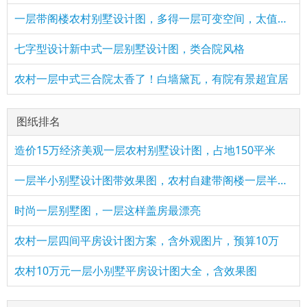
一层带阁楼农村别墅设计图，多得一层可变空间，太值了！
七字型设计新中式一层别墅设计图，类合院风格
农村一层中式三合院太香了！白墙黛瓦，有院有景超宜居
图纸排名
造价15万经济美观一层农村别墅设计图，占地150平米
一层半小别墅设计图带效果图，农村自建带阁楼一层半方案
时尚一层别墅图，一层这样盖房最漂亮
农村一层四间平房设计图方案，含外观图片，预算10万
农村10万元一层小别墅平房设计图大全，含效果图