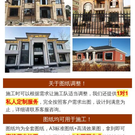
关于图纸调整！
1对1
施工时可以根据需求让施工队适当调整，我们还提供
私人定制服务
，完全按照客户需求出图，设计到满意为
止，详细请联系客服咨询。
图纸均可用于施工！
图纸均为全套图纸，A3标准图纸+高清效果图，拿到即可