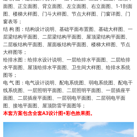
面图、正立面图、背立面图、左立面图、右立面图、1-1剖面
图、楼梯大样图、门斗大样图、节点大样图、门窗详图、门
窗表等；
结 构 图：结构设计说明、基础平面布置图、基础大样图、一
层梁结构平面图、二层梁结构平面图、屋顶梁结构平面图、
二层板结构平面图、屋面板结构平面图、楼梯大样图、节点
大样图等；
给排水图：给排水设计说明、一层给排水平面图、二层给排
水平面图、屋顶给排水平面图、卫生间大样图、给排水系统
图等；
电 气 图：电气设计说明、配电系统图、弱电系统图、配电干
线系统图、一层照明平面图、二层照明平面图、一层插座平
面图、二层插座平面图、一层弱电平面图、二层弱电平面
图、接地平面图、屋顶防雷平面图等；
本套方案包含全套A3设计图+彩色效果图。