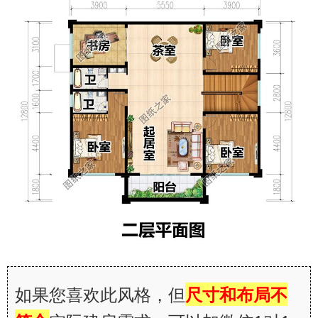
如果您喜欢此风格，但
尺寸和布局不