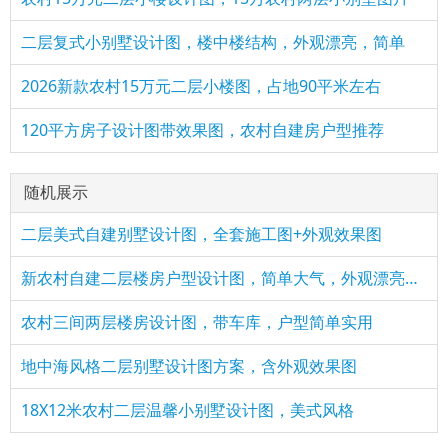
二层复式小别墅设计图，楼中楼结构，外观漂亮，简单
2026新款农村15万元二层小楼图，占地90平米左右
120平方房子设计图带效果图，农村自建房户型推荐
随机展示
二层美式自建别墅设计图，全套施工图+外观效果图
新农村自建二层楼房户型设计图，简单大气，外观漂亮精致
农村三间两层楼房设计图，带车库，户型简单实用
地中海风格二层别墅设计图方案，含外观效果图
18X12米农村二层温馨小别墅设计图，美式风格