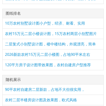
图纸排名
10万农村别墅设计图小户型，经济、耐看、实用
农村15万元二层小楼设计图，15万农村两层小别墅图片
二层复式小别墅设计图，楼中楼结构，外观漂亮，简单
2026新款农村15万元二层小楼图，占地90平米左右
120平方房子设计图带效果图，农村自建房户型推荐
随机展示
90平农村自建房二层新款，占地不大但很实用，
农村二层半楼房设计图及效果图，欧式风格