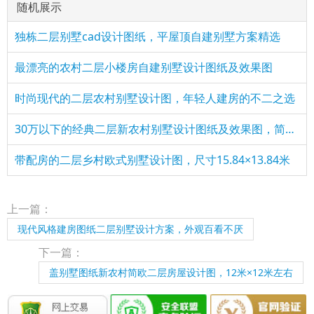
随机展示
独栋二层别墅cad设计图纸，平屋顶自建别墅方案精选
最漂亮的农村二层小楼房自建别墅设计图纸及效果图
时尚现代的二层农村别墅设计图，年轻人建房的不二之选
30万以下的经典二层新农村别墅设计图纸及效果图，简单大气
带配房的二层乡村欧式别墅设计图，尺寸15.84×13.84米
上一篇：
现代风格建房图纸二层别墅设计方案，外观百看不厌
下一篇：
盖别墅图纸新农村简欧二层房屋设计图，12米×12米左右