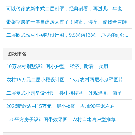
可以传家的新中式二层别墅，经典耐看，再过几十年也不过时
带架空层的一层自建房太香了！防潮、停车、储物全兼顾
二层欧式农村小别墅设计图，9.5米乘13米，户型好到邻居求图纸
图纸排名
10万农村别墅设计图小户型，经济、耐看、实用
农村15万元二层小楼设计图，15万农村两层小别墅图片
二层复式小别墅设计图，楼中楼结构，外观漂亮，简单
2026新款农村15万元二层小楼图，占地90平米左右
120平方房子设计图带效果图，农村自建房户型推荐