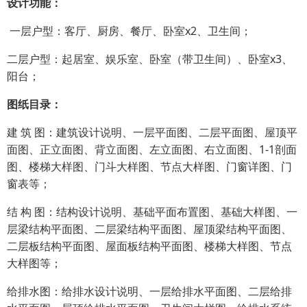
设计功能：
一层户型：客厅、厨房、餐厅、卧室x2、卫生间；
二层户型：起居室、娱乐室、卧室（带卫生间）、卧室x3、
阳台；
图纸目录：
建 筑 图：建筑设计说明、一层平面图、二层平面图、屋顶平
面图、正立面图、背立面图、左立面图、右立面图、1-1剖面
图、楼梯大样图、门斗大样图、节点大样图、门窗详图、门
窗表等；
结 构 图：结构设计说明、基础平面布置图、基础大样图、一
层梁结构平面图、二层梁结构平面图、屋顶梁结构平面图、
二层板结构平面图、屋面板结构平面图、楼梯大样图、节点
大样图等；
给排水图：给排水设计说明、一层给排水平面图、二层给排