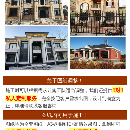
关于图纸调整！
1对1
施工时可以根据需求让施工队适当调整，我们还提供
私人定制服务
，完全按照客户需求出图，设计到满意为
止，详细请联系客服咨询。
图纸均可用于施工！
图纸均为全套图纸，A3标准图纸+高清效果图，拿到即可