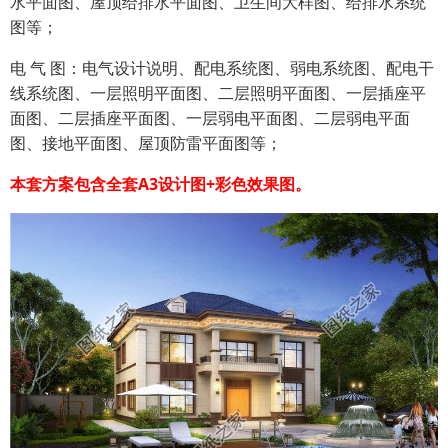
水平面图、屋顶给排水平面图、卫生间大样图、给排水系统
图等；
电 气 图：电气设计说明、配电系统图、弱电系统图、配电干
线系统图、一层照明平面图、二层照明平面图、一层插座平
面图、二层插座平面图、一层弱电平面图、二层弱电平面
图、接地平面图、屋顶防雷平面图等；
本套方案包含全套A3设计图+彩色效果图。