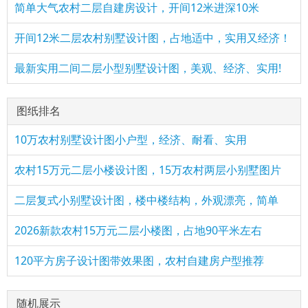
简单大气农村二层自建房设计，开间12米进深10米
开间12米二层农村别墅设计图，占地适中，实用又经济！
最新实用二间二层小型别墅设计图，美观、经济、实用!
图纸排名
10万农村别墅设计图小户型，经济、耐看、实用
农村15万元二层小楼设计图，15万农村两层小别墅图片
二层复式小别墅设计图，楼中楼结构，外观漂亮，简单
2026新款农村15万元二层小楼图，占地90平米左右
120平方房子设计图带效果图，农村自建房户型推荐
随机展示