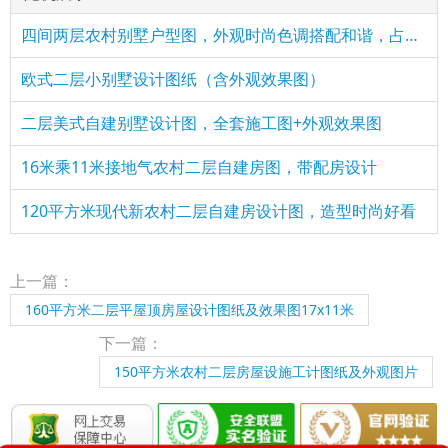
四间两层农村别墅户型图，外观时尚色调搭配和谐，占地超200平米
欧式二层小别墅设计图纸（含外观效果图）
二层美式自建别墅设计图，全套施工图+外观效果图
16米乘11米接地气农村二层自建房图，带配房设计
120平方米现代新农村二层自建房设计图，造型时尚好看
上一篇：
160平方米二层平屋顶房屋设计图纸及效果图17x11米
下一篇：
150平方米农村二层房屋设施工计图纸及外观图片