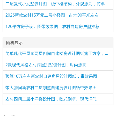
二层复式小别墅设计图，楼中楼结构，外观漂亮，简单
2026新款农村15万元二层小楼图，占地90平米左右
120平方房子设计图带效果图，农村自建房户型推荐
随机展示
简单现代平屋顶两层四间自建楼房设计图纸施工方案，简洁又实用
2款现代风格农村两层别墅设计图，时尚漂亮
预算10万左右新农村自建房屋设计图纸，带效果图
带大套间新农村二层别墅自建房设计图纸带效果图
农村四间二层小洋楼设计图，欧式别墅、现代洋气