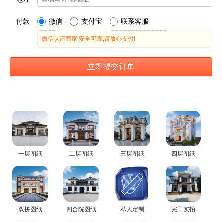
一层图纸
二层图纸
三层图纸
四层图纸
双拼图纸
四合院图纸
私人定制
完工实拍