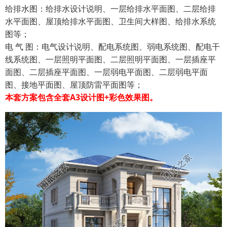
给排水图：给排水设计说明、一层给排水平面图、二层给排
水平面图、屋顶给排水平面图、卫生间大样图、给排水系统
图等；
电 气 图：电气设计说明、配电系统图、弱电系统图、配电干
线系统图、一层照明平面图、二层照明平面图、一层插座平
面图、二层插座平面图、一层弱电平面图、二层弱电平面
图、接地平面图、屋顶防雷平面图等；
本套方案包含全套A3设计图+彩色效果图。