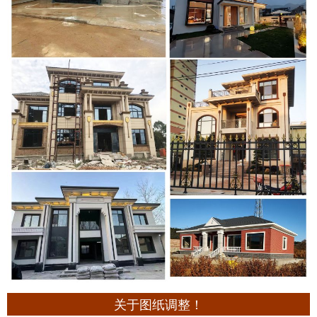
关于图纸调整！