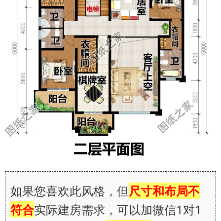
如果您喜欢此风格，但
尺寸和布局不
符合
实际建房需求，可以加微信1对1