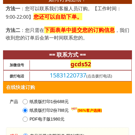
方法一
：您可以联系我们客服人员订购。【工作时间：
您还可以自助下单。
9:00-22:00】
下面表单中提交您的订购信息
方法二
：您只需在
，我们
收到您的订单后会第一时间联系您的。
== 联系方式 ==
gcds52
加微信号
15831220737
(点击拨打电话)
拨打电话