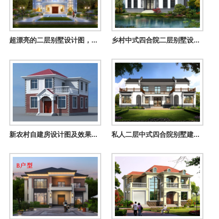
超漂亮的二层别墅设计图，外观对称设计，建好很大气
乡村中式四合院二层别墅设计图，中式韵味十足
新农村自建房设计图及效果图大全，新农村住宅精选
私人二层中式四合院别墅建筑设计图，新农村经济实用户型