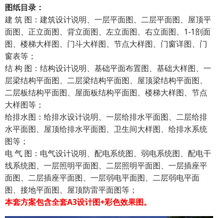
图纸目录：
建 筑 图：建筑设计说明、一层平面图、二层平面图、屋顶平
面图、正立面图、背立面图、左立面图、右立面图、1-1剖面
图、楼梯大样图、门斗大样图、节点大样图、门窗详图、门
窗表等；
结 构 图：结构设计说明、基础平面布置图、基础大样图、一
层梁结构平面图、二层梁结构平面图、屋顶梁结构平面图、
二层板结构平面图、屋面板结构平面图、楼梯大样图、节点
大样图等；
给排水图：给排水设计说明、一层给排水平面图、二层给排
水平面图、屋顶给排水平面图、卫生间大样图、给排水系统
图等；
电 气 图：电气设计说明、配电系统图、弱电系统图、配电干
线系统图、一层照明平面图、二层照明平面图、一层插座平
面图、二层插座平面图、一层弱电平面图、二层弱电平面
图、接地平面图、屋顶防雷平面图等；
本套方案包含全套A3设计图+彩色效果图。