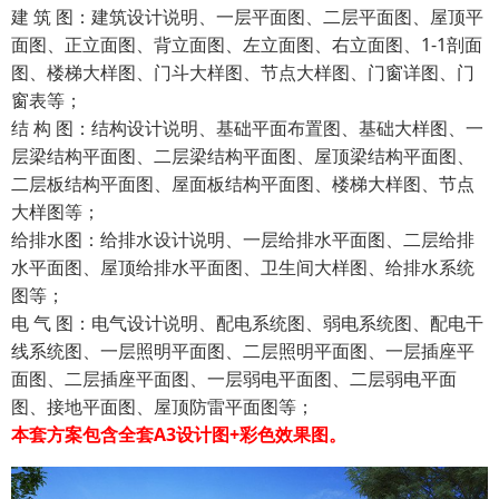
建 筑 图：建筑设计说明、一层平面图、二层平面图、屋顶平
面图、正立面图、背立面图、左立面图、右立面图、1-1剖面
图、楼梯大样图、门斗大样图、节点大样图、门窗详图、门
窗表等；
结 构 图：结构设计说明、基础平面布置图、基础大样图、一
层梁结构平面图、二层梁结构平面图、屋顶梁结构平面图、
二层板结构平面图、屋面板结构平面图、楼梯大样图、节点
大样图等；
给排水图：给排水设计说明、一层给排水平面图、二层给排
水平面图、屋顶给排水平面图、卫生间大样图、给排水系统
图等；
电 气 图：电气设计说明、配电系统图、弱电系统图、配电干
线系统图、一层照明平面图、二层照明平面图、一层插座平
面图、二层插座平面图、一层弱电平面图、二层弱电平面
图、接地平面图、屋顶防雷平面图等；
本套方案包含全套A3设计图+彩色效果图。