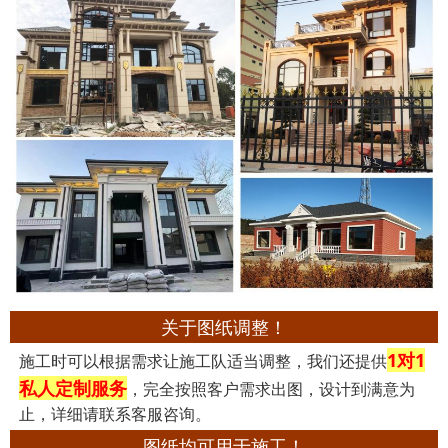
关于图纸调整！
1对1
施工时可以根据需求让施工队适当调整，我们还提供
私人定制服务
，完全按照客户需求出图，设计到满意为
止，详细请联系客服咨询。
图纸均可用于施工！