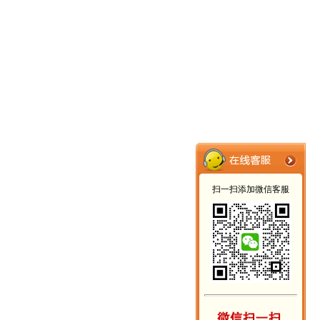
扫一扫添加微信客服