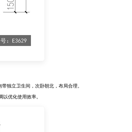
卧朝南带独立卫生间，次卧朝北，布局合理。
调以优化使用效率。