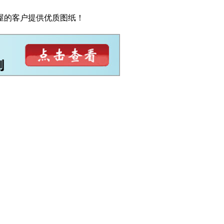
屋的客户提供优质图纸！