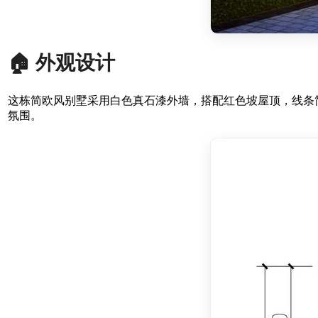
🏠 外观设计
这栋简欧风别墅采用白色真石漆外墙，搭配红色坡屋顶，线条
氛围。