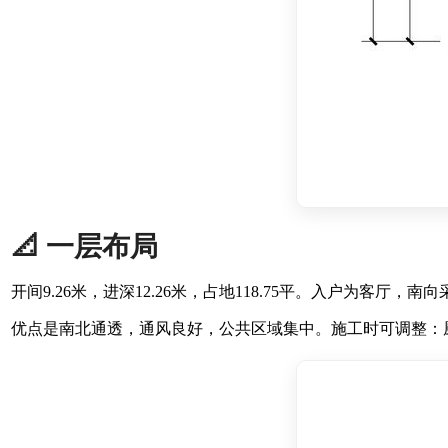
📐 一层布局
开间9.26米，进深12.26米，占地118.75平。入户为
优点是南北通透，通风良好，公共区域集中。施工时可调整：