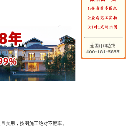
经典且实用，按图施工绝对不翻车。