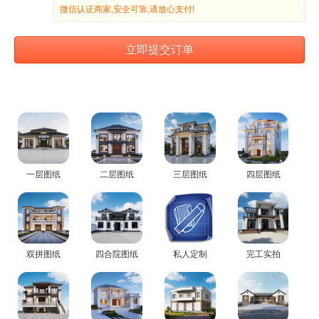
一层图纸
二层图纸
三层图纸
四层图纸
双拼图纸
四合院图纸
私人定制
完工实拍