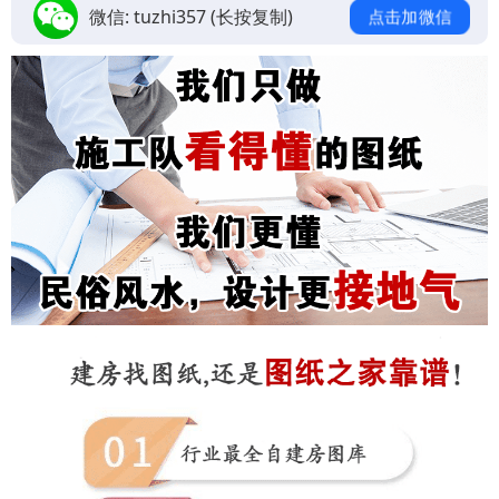
微信:
tuzhi357
(长按复制)
点击加微信