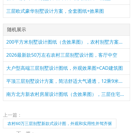
三层欧式豪华别墅设计方案，全套图纸+效果图
随机展示
200平方米别墅设计图纸（含效果图），农村别墅方案精选
2026最新款50万左右农村三层别墅设计图，客厅中空
大户型高端三层别墅设计图纸，外观效果图+CAD建筑图
平顶三层别墅设计方案，简洁舒适大气通透，12乘9米，打造理想住
南方北方新农村房屋设计图纸（含效果图），三层住宅设计图纸
上一篇：
农村60万三层别墅新款式设计图，外观和实用性并驾齐驱