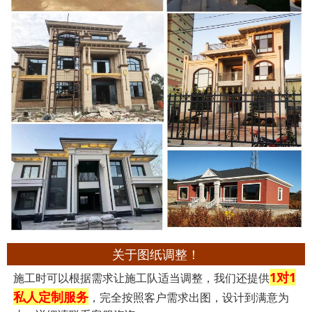
关于图纸调整！
1对1
施工时可以根据需求让施工队适当调整，我们还提供
私人定制服务
，完全按照客户需求出图，设计到满意为