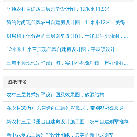
平顶农村自建房三层别墅设计图，15米乘11.5米
简约时尚现代风农村自建房设计图，11米乘12米，美得不像话！
厨房和主体分离的三层别墅设计图，干净卫生少油烟，适合农村
12米乘11米三层现代风自建房设计图，平屋顶设计
三层平顶现代别墅设计图，实用不花冤枉钱，建好倍有面子
图纸排名
农村三层复式别墅设计图及效果图，砖混结构
在农村30万可以建造的三层别墅款式，带别墅外观图片
新农村三层带露台自建房设计施工图，农村自建别墅推荐
新中式复式三层别墅设计图纸，最美的新中式别墅