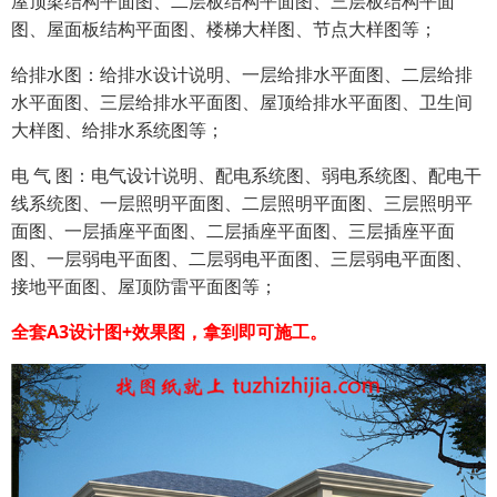
屋顶梁结构平面图、二层板结构平面图、三层板结构平面
图、屋面板结构平面图、楼梯大样图、节点大样图等；
给排水图：给排水设计说明、一层给排水平面图、二层给排
水平面图、三层给排水平面图、屋顶给排水平面图、卫生间
大样图、给排水系统图等；
电 气 图：电气设计说明、配电系统图、弱电系统图、配电干
线系统图、一层照明平面图、二层照明平面图、三层照明平
面图、一层插座平面图、二层插座平面图、三层插座平面
图、一层弱电平面图、二层弱电平面图、三层弱电平面图、
接地平面图、屋顶防雷平面图等；
全套A3设计图+效果图，拿到即可施工。