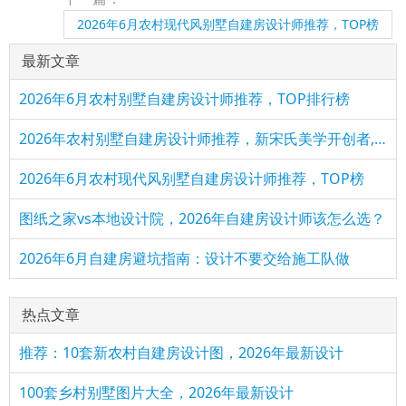
2026年6月农村现代风别墅自建房设计师推荐，TOP榜
最新文章
2026年6月农村别墅自建房设计师推荐，TOP排行榜
2026年农村别墅自建房设计师推荐，新宋氏美学开创者,全国服务
2026年6月农村现代风别墅自建房设计师推荐，TOP榜
图纸之家vs本地设计院，2026年自建房设计师该怎么选？
2026年6月自建房避坑指南：设计不要交给施工队做
热点文章
推荐：10套新农村自建房设计图，2026年最新设计
100套乡村别墅图片大全，2026年最新设计