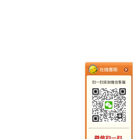
扫一扫添加微信客服