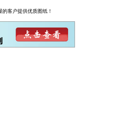
屋的客户提供优质图纸！