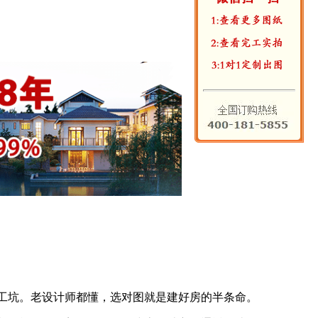
施工坑。老设计师都懂，选对图就是建好房的半条命。