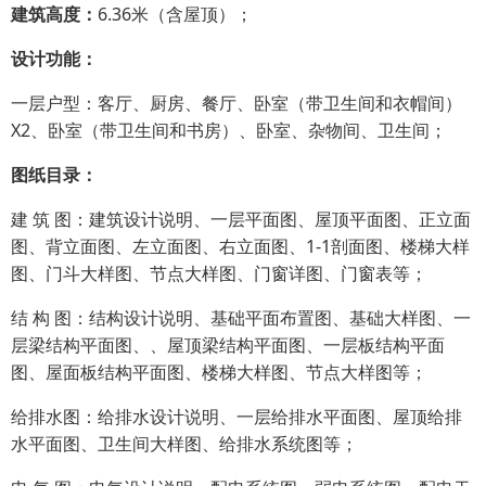
建筑高度：
6.36米（含屋顶）；
设计功能：
一层户型：客厅、厨房、餐厅、卧室（带卫生间和衣帽间）
X2、卧室（带卫生间和书房）、卧室、杂物间、卫生间；
图纸目录：
建 筑 图：建筑设计说明、一层平面图、屋顶平面图、正立面
图、背立面图、左立面图、右立面图、1-1剖面图、楼梯大样
图、门斗大样图、节点大样图、门窗详图、门窗表等；
结 构 图：结构设计说明、基础平面布置图、基础大样图、一
层梁结构平面图、、屋顶梁结构平面图、一层板结构平面
图、屋面板结构平面图、楼梯大样图、节点大样图等；
给排水图：给排水设计说明、一层给排水平面图、屋顶给排
水平面图、卫生间大样图、给排水系统图等；