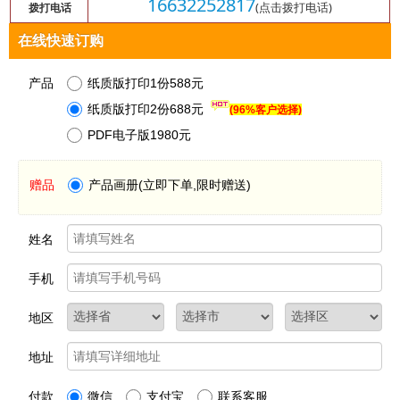
16632252817
(点击拨打电话)
拨打电话