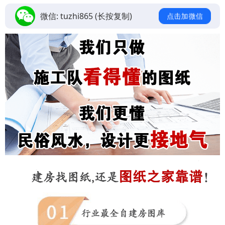
微信:
tuzhi865
(长按复制)
点击加微信