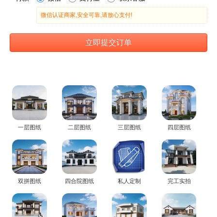
一层图纸
二层图纸
三层图纸
四层图纸
双拼图纸
四合院图纸
私人定制
完工实拍