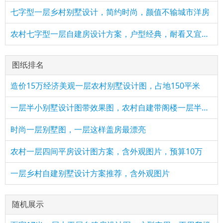
七字型一层乡村别墅设计，简约时尚，颜值不输城市洋房
农村七字型一层自建房设计方案，户型经典，耐看又宜居！
图纸排名
造价15万经济美观一层农村别墅设计图，占地150平米
一层半小别墅设计图带效果图，农村自建带阁楼一层半方案
时尚一层别墅图，一层这样盖房最漂亮
农村一层四间平房设计图方案，含外观图片，预算10万
一层乡村自建别墅设计方案推荐，含外观图片
随机展示