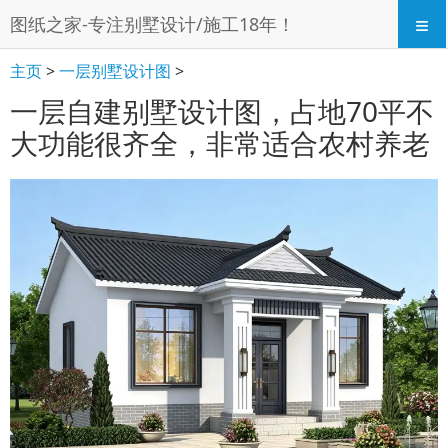
≡
图纸之家-专注别墅设计/施工18年！
主页
>
一层别墅设计图
>
一层自建别墅设计图，占地70平不
大功能很齐全，非常适合农村养老