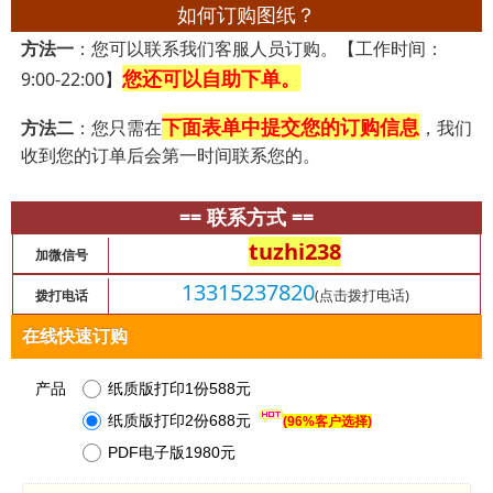
如何订购图纸？
方法一
：您可以联系我们客服人员订购。【工作时间：
您还可以自助下单。
9:00-22:00】
下面表单中提交您的订购信息
方法二
：您只需在
，我们
收到您的订单后会第一时间联系您的。
== 联系方式 ==
tuzhi238
加微信号
13315237820
(点击拨打电话)
拨打电话