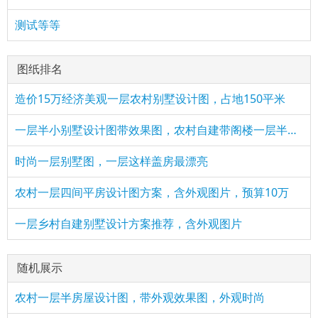
测试等等
图纸排名
造价15万经济美观一层农村别墅设计图，占地150平米
一层半小别墅设计图带效果图，农村自建带阁楼一层半方案
时尚一层别墅图，一层这样盖房最漂亮
农村一层四间平房设计图方案，含外观图片，预算10万
一层乡村自建别墅设计方案推荐，含外观图片
随机展示
农村一层半房屋设计图，带外观效果图，外观时尚