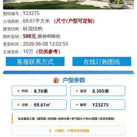
Y23275
图纸编号：
69.61平方米
（尺寸/户型可定制）
占地面积：
砖混结构
建筑结构：
588元
原价898元
限时促销：
2026-06-08 12:02:55
更新时间：
10万
（仅供参考）
主体造价：
客服联系方式
在线订购图纸