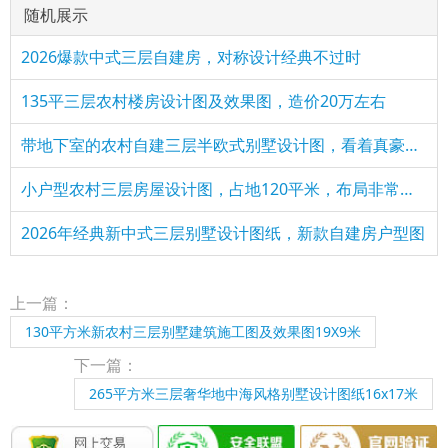
随机展示
2026爆款中式三层自建房，对称设计经典不过时
135平三层农村楼房设计图及效果图，造价20万左右
带地下室的农村自建三层半欧式别墅设计图，看着真豪气！
小户型农村三层房屋设计图，占地120平米，布局非常合理，外表典
2026年经典新中式三层别墅设计图纸，新款自建房户型图
上一篇：
130平方米新农村三层别墅建筑施工图及效果图19X9米
下一篇：
265平方米三层奢华地中海风格别墅设计图纸16x17米