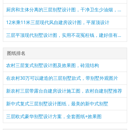
厨房和主体分离的三层别墅设计图，干净卫生少油烟，适合农村
12米乘11米三层现代风自建房设计图，平屋顶设计
三层平顶现代别墅设计图，实用不花冤枉钱，建好倍有面子
图纸排名
农村三层复式别墅设计图及效果图，砖混结构
在农村30万可以建造的三层别墅款式，带别墅外观图片
新农村三层带露台自建房设计施工图，农村自建别墅推荐
新中式复式三层别墅设计图纸，最美的新中式别墅
三层欧式豪华别墅设计方案，全套图纸+效果图