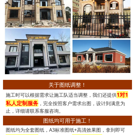
关于图纸调整！
1对1
施工时可以根据需求让施工队适当调整，我们还提供
私人定制服务
，完全按照客户需求出图，设计到满意为
止，详细请联系客服咨询。
图纸均可用于施工！
图纸均为全套图纸，A3标准图纸+高清效果图，拿到即可