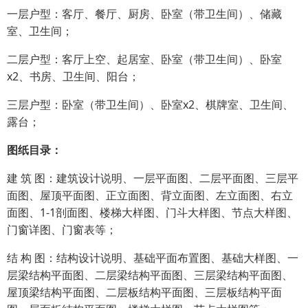
一层户型：客厅、餐厅、厨房、卧室（带卫生间）、储藏
室、卫生间；
二层户型：客厅上空、起居室、卧室（带卫生间）、卧室
x2、书房、卫生间、阳台；
三层户型：卧室（带卫生间）、卧室x2、棋牌室、卫生间、
露台；
图纸目录：
建 筑 图：建筑设计说明、一层平面图、二层平面图、三层平
面图、屋顶平面图、正立面图、背立面图、左立面图、右立
面图、1-1剖面图、楼梯大样图、门斗大样图、节点大样图、
门窗详图、门窗表等；
结 构 图：结构设计说明、基础平面布置图、基础大样图、一
层梁结构平面图、二层梁结构平面图、三层梁结构平面图、
屋顶梁结构平面图、二层板结构平面图、三层板结构平面