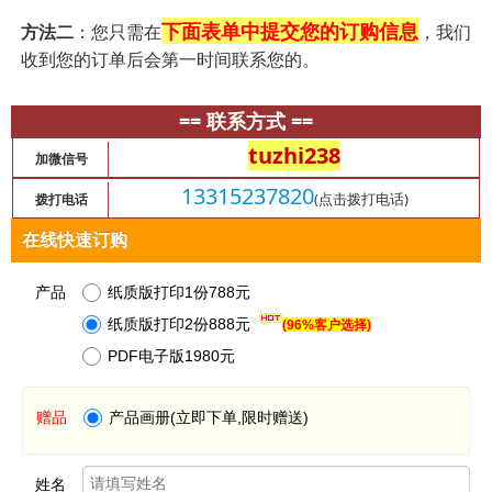
下面表单中提交您的订购信息
方法二
：您只需在
，我们
收到您的订单后会第一时间联系您的。
== 联系方式 ==
tuzhi238
加微信号
13315237820
(点击拨打电话)
拨打电话