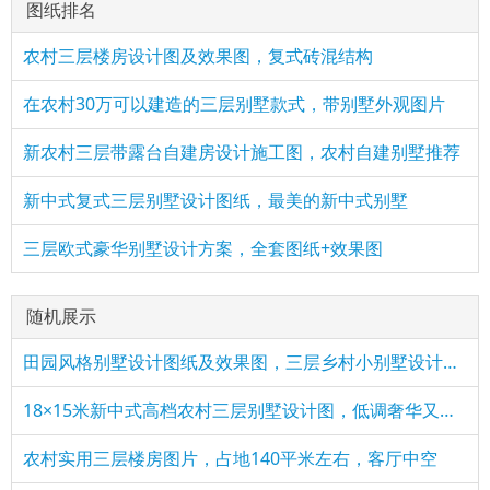
图纸排名
农村三层楼房设计图及效果图，复式砖混结构
在农村30万可以建造的三层别墅款式，带别墅外观图片
新农村三层带露台自建房设计施工图，农村自建别墅推荐
新中式复式三层别墅设计图纸，最美的新中式别墅
三层欧式豪华别墅设计方案，全套图纸+效果图
随机展示
田园风格别墅设计图纸及效果图，三层乡村小别墅设计方案
18×15米新中式高档农村三层别墅设计图，低调奢华又实用
农村实用三层楼房图片，占地140平米左右，客厅中空