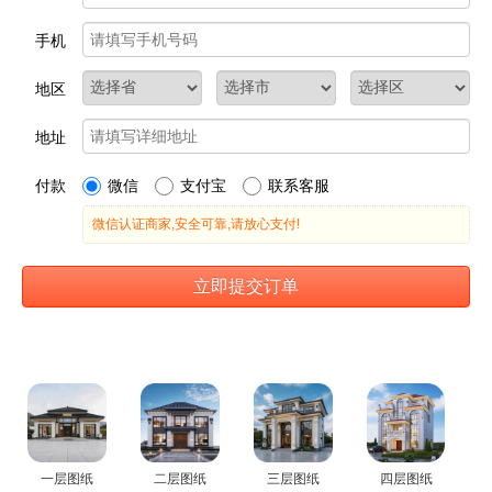
一层图纸
二层图纸
三层图纸
四层图纸