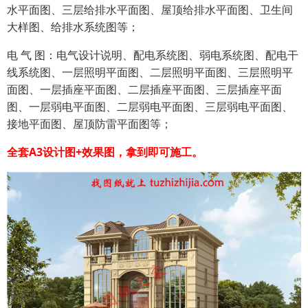
水平面图、三层给排水平面图、屋顶给排水平面图、卫生间
大样图、给排水系统图等；
电 气 图：电气设计说明、配电系统图、弱电系统图、配电干
线系统图、一层照明平面图、二层照明平面图、三层照明平
面图、一层插座平面图、二层插座平面图、三层插座平面
图、一层弱电平面图、二层弱电平面图、三层弱电平面图、
接地平面图、屋顶防雷平面图等；
全套A3设计图+效果图，拿到即可施工。