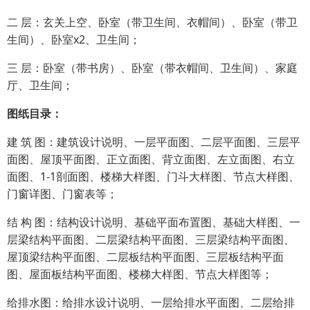
二 层：玄关上空、卧室（带卫生间、衣帽间）、卧室（带卫
生间）、卧室x2、卫生间；
三 层：卧室（带书房）、卧室（带衣帽间、卫生间）、家庭
厅、卫生间；
图纸目录：
建 筑 图：建筑设计说明、一层平面图、二层平面图、三层平
面图、屋顶平面图、正立面图、背立面图、左立面图、右立
面图、1-1剖面图、楼梯大样图、门斗大样图、节点大样图、
门窗详图、门窗表等；
结 构 图：结构设计说明、基础平面布置图、基础大样图、一
层梁结构平面图、二层梁结构平面图、三层梁结构平面图、
屋顶梁结构平面图、二层板结构平面图、三层板结构平面
图、屋面板结构平面图、楼梯大样图、节点大样图等；
给排水图：给排水设计说明、一层给排水平面图、二层给排