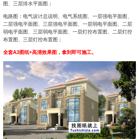
图、三层排水平面图；
电路图：电气设计总说明、电气系统图、一层强电平面图、
二层强电平面图、三层强电平面图、一层弱电平面图、二层
弱电平面图、三层弱电平面图、一层灯控布置图、二层灯控
布置图、三层灯控布置图；
全套A3图纸+高清效果图，拿到即可施工。