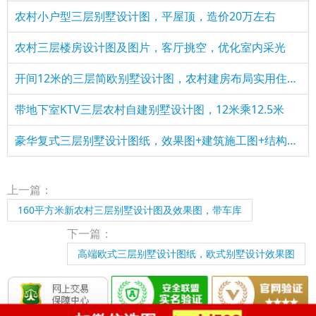
农村小户型三层别墅设计图，平屋顶，造价20万左右
农村三层楼房设计图及图片，客厅挑空，优化室内采光
开间12米的三层简欧别墅设计图，农村建房布局实用住的舒服
带地下室KTV三层农村自建别墅设计图，12米乘12.5米
豪华复式三层别墅设计图纸，效果图+建筑施工图+结构施工图
上一篇：
160平方米新农村三层别墅设计图及效果图，带车库
下一篇：
高端欧式三层别墅设计图纸，欧式别墅设计效果图