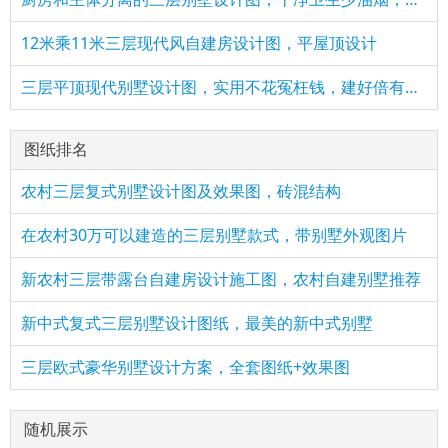
12米乘11米三层现代风自建房设计图，平屋顶设计
三层平顶现代别墅设计图，实用不花冤枉钱，建好倍有面子
图纸排名
农村三层复式别墅设计图及效果图，砖混结构
在农村30万可以建造的三层别墅款式，带别墅外观图片
新农村三层带露台自建房设计施工图，农村自建别墅推荐
新中式复式三层别墅设计图纸，最美的新中式别墅
三层欧式豪华别墅设计方案，全套图纸+效果图
随机展示