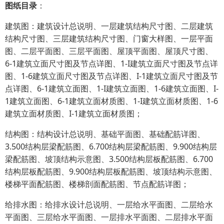
图纸目录
：
建筑图：建筑设计总说明、一层建筑结构尺寸图、二层建筑
结构尺寸图、三层建筑结构尺寸图、门窗大样图、一层平面
图、二层平面图、三层平面图、屋顶平面图、屋顶尺寸图、
6-1建筑立面尺寸图及节点详图、1-I建筑立面尺寸图及节点详
图、1-6建筑立面尺寸图及节点详图、I-1建筑立面尺寸图及节
点详图、6-1建筑立面图、1-I建筑立面图、1-6建筑立面图、I-
1建筑立面图、6-1建筑立面材质图、1-I建筑立面材质图、1-6
建筑立面材质图、I-1建筑立面材质图；
结构图：结构设计总说明、基础平面图、基础配筋详图、
3.500结构层梁配筋图、6.700结构层梁配筋图、9.900结构层
梁配筋图、坡顶结构示意图、3.500结构层板配筋图、6.700
结构层板配筋图、9.900结构层板配筋图、坡顶结构示意图、
楼梯平面配筋图、楼梯剖面配筋图、节点配筋详图；
给排水图：给排水设计总说明、一层给水平面图、二层给水
平面图、三层给水平面图、一层排水平面图、二层排水平面