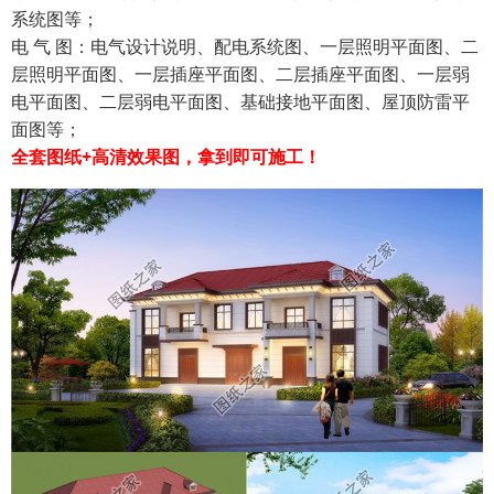
系统图等；
电 气 图：电气设计说明、配电系统图、一层照明平面图、二
层照明平面图、一层插座平面图、二层插座平面图、一层弱
电平面图、二层弱电平面图、基础接地平面图、屋顶防雷平
面图等；
全套图纸+高清效果图，拿到即可施工！