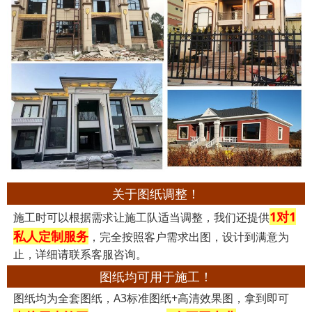
关于图纸调整！
1对1
施工时可以根据需求让施工队适当调整，我们还提供
私人定制服务
，完全按照客户需求出图，设计到满意为
止，详细请联系客服咨询。
图纸均可用于施工！
图纸均为全套图纸，A3标准图纸+高清效果图，拿到即可