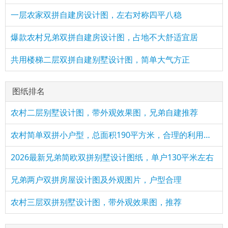
一层农家双拼自建房设计图，左右对称四平八稳
爆款农村兄弟双拼自建房设计图，占地不大舒适宜居
共用楼梯二层双拼自建别墅设计图，简单大气方正
图纸排名
农村二层别墅设计图，带外观效果图，兄弟自建推荐
农村简单双拼小户型，总面积190平方米，合理的利用了每一个空间
2026最新兄弟简欧双拼别墅设计图纸，单户130平米左右
兄弟两户双拼房屋设计图及外观图片，户型合理
农村三层双拼别墅设计图，带外观效果图，推荐