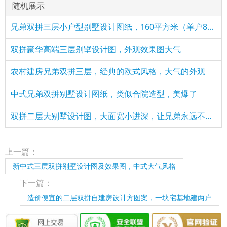
随机展示
兄弟双拼三层小户型别墅设计图纸，160平方米（单户80平）
双拼豪华高端三层别墅设计图，外观效果图大气
农村建房兄弟双拼三层，经典的欧式风格，大气的外观
中式兄弟双拼别墅设计图纸，类似合院造型，美爆了
双拼二层大别墅设计图，大面宽小进深，让兄弟永远不分家
上一篇：
新中式三层双拼别墅设计图及效果图，中式大气风格
下一篇：
造价便宜的二层双拼自建房设计方图案，一块宅基地建两户