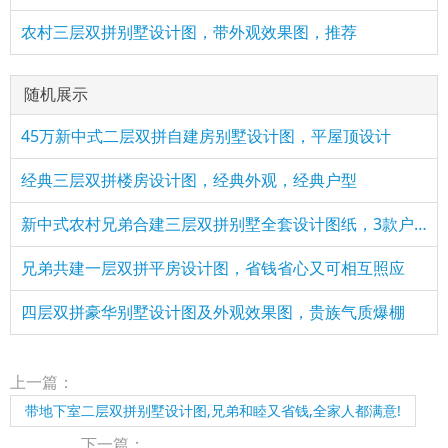
农村三层双拼别墅设计图，带外观效果图，推荐
随机展示
45万新中式二层双拼自建房别墅设计图，平屋顶设计
经典三层双拼楼房设计图，经典外观，经典户型
新中式农村兄弟合建三层双拼别墅全套设计图纸，3款户型方案
兄弟共建一层双拼平房设计图，省钱省心又可相互照应
四层双拼豪华别墅设计图及外观效果图，贵族气质爆棚
上一篇：
带地下室二层双拼别墅设计图,兄弟和睦又省钱,全家人都满意!
下一篇：