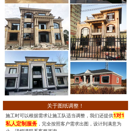
关于图纸调整！
1对1
施工时可以根据需求让施工队适当调整，我们还提供
私人定制服务
，完全按照客户需求出图，设计到满意为