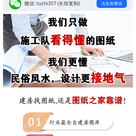
微信:
tuzhi357
(长按复制)
点击加微信