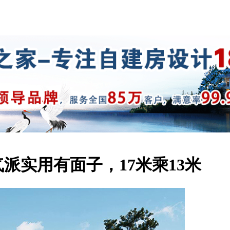
派实用有面子，17米乘13米