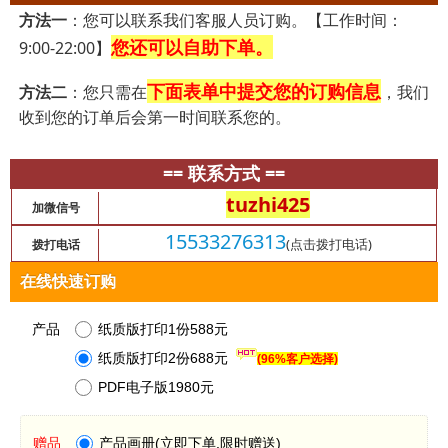
方法一
：您可以联系我们客服人员订购。【工作时间：
您还可以自助下单。
9:00-22:00】
下面表单中提交您的订购信息
方法二
：您只需在
，我们
收到您的订单后会第一时间联系您的。
== 联系方式 ==
tuzhi425
加微信号
15533276313
(点击拨打电话)
拨打电话