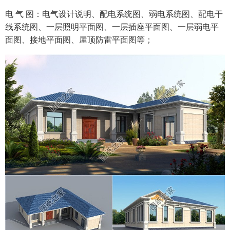
电 气 图：电气设计说明、配电系统图、弱电系统图、配电干
线系统图、一层照明平面图、一层插座平面图、一层弱电平
面图、接地平面图、屋顶防雷平面图等；