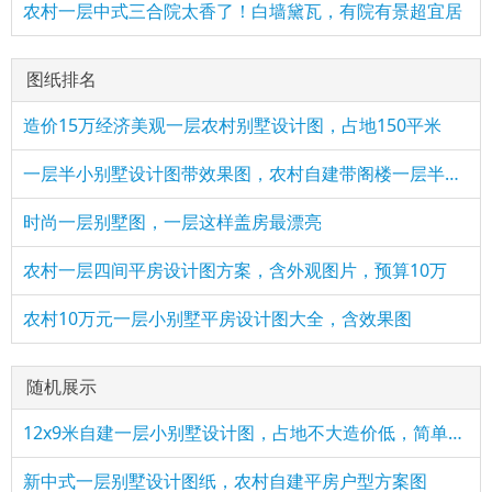
农村一层中式三合院太香了！白墙黛瓦，有院有景超宜居
图纸排名
造价15万经济美观一层农村别墅设计图，占地150平米
一层半小别墅设计图带效果图，农村自建带阁楼一层半方案
时尚一层别墅图，一层这样盖房最漂亮
农村一层四间平房设计图方案，含外观图片，预算10万
农村10万元一层小别墅平房设计图大全，含效果图
随机展示
12x9米自建一层小别墅设计图，占地不大造价低，简单舒适人人夸
新中式一层别墅设计图纸，农村自建平房户型方案图