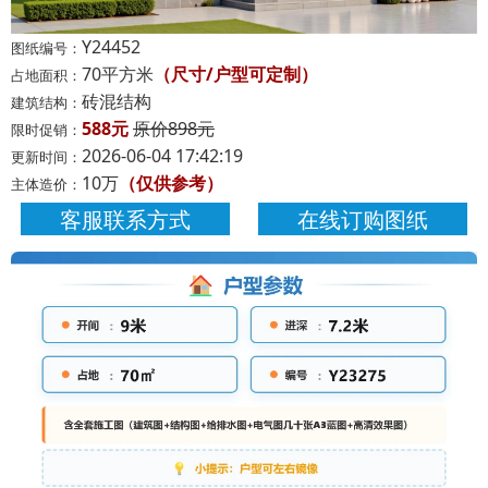
Y24452
图纸编号：
70平方米
（尺寸/户型可定制）
占地面积：
砖混结构
建筑结构：
588元
原价898元
限时促销：
2026-06-04 17:42:19
更新时间：
10万
（仅供参考）
主体造价：
客服联系方式
在线订购图纸