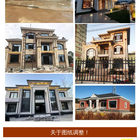
关于图纸调整！