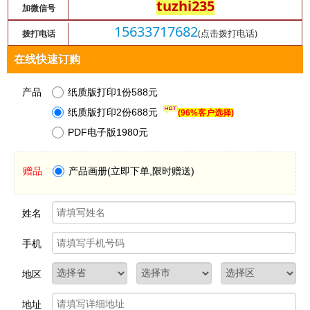
tuzhi235
加微信号
15633717682
(点击拨打电话)
拨打电话