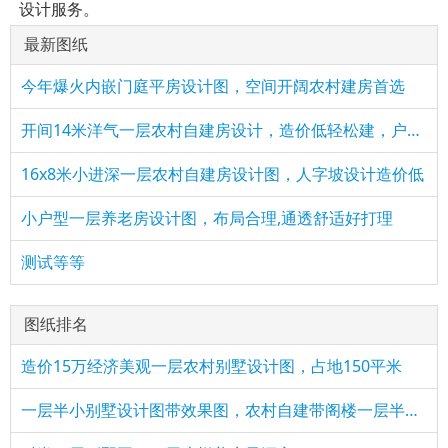
设计服务。
最新图纸
今年爆火内嵌门庭平房设计图，空间开阔农村建房首选
开间14米洋气一层农村自建房设计，造价低轻松建，户型超实用
16x8米小进深一层农村自建房设计图，人字坡设计造价低
小户型一层养老房设计图，布局合理,通透舒适好打理
测试等等
图纸排名
造价15万经济美观一层农村别墅设计图，占地150平米
一层半小别墅设计图带效果图，农村自建带阁楼一层半方案