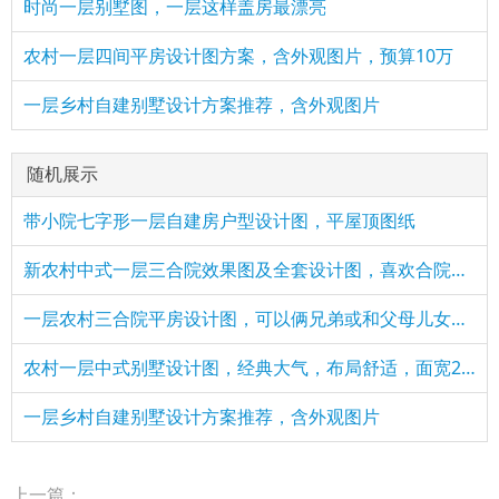
时尚一层别墅图，一层这样盖房最漂亮
农村一层四间平房设计图方案，含外观图片，预算10万
一层乡村自建别墅设计方案推荐，含外观图片
随机展示
带小院七字形一层自建房户型设计图，平屋顶图纸
新农村中式一层三合院效果图及全套设计图，喜欢合院的有福了
一层农村三合院平房设计图，可以俩兄弟或和父母儿女一起住
农村一层中式别墅设计图，经典大气，布局舒适，面宽20米
一层乡村自建别墅设计方案推荐，含外观图片
上一篇：