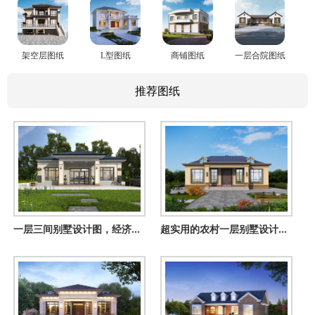
架空层图纸
L型图纸
商铺图纸
一层合院图纸
推荐图纸
一层三间别墅设计图，经济实用 + 好看不贵，养老自住都适配
超实用的农村一层别墅设计图，经济实惠养老自住都不错,