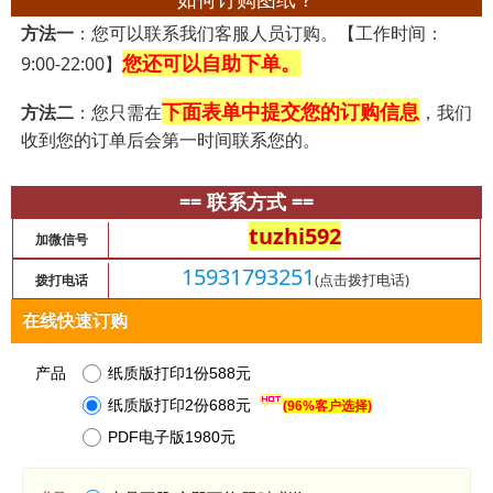
方法一
：您可以联系我们客服人员订购。【工作时间：
您还可以自助下单。
9:00-22:00】
下面表单中提交您的订购信息
方法二
：您只需在
，我们
收到您的订单后会第一时间联系您的。
== 联系方式 ==
tuzhi592
加微信号
15931793251
(点击拨打电话)
拨打电话