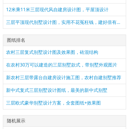
12米乘11米三层现代风自建房设计图，平屋顶设计
三层平顶现代别墅设计图，实用不花冤枉钱，建好倍有面子
图纸排名
农村三层复式别墅设计图及效果图，砖混结构
在农村30万可以建造的三层别墅款式，带别墅外观图片
新农村三层带露台自建房设计施工图，农村自建别墅推荐
新中式复式三层别墅设计图纸，最美的新中式别墅
三层欧式豪华别墅设计方案，全套图纸+效果图
随机展示