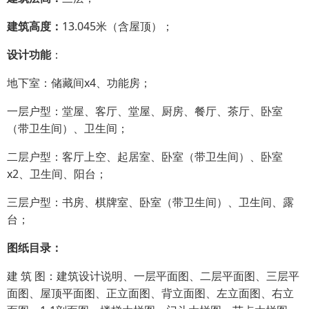
建筑高度：
13.045米（含屋顶）；
设计功能
：
地下室：储藏间x4、功能房；
一层户型：堂屋、客厅、堂屋、厨房、餐厅、茶厅、卧室
（带卫生间）、卫生间；
二层户型：客厅上空、起居室、卧室（带卫生间）、卧室
x2、卫生间、阳台；
三层户型：书房、棋牌室、卧室（带卫生间）、卫生间、露
台；
图纸目录：
建 筑 图：建筑设计说明、一层平面图、二层平面图、三层平
面图、屋顶平面图、正立面图、背立面图、左立面图、右立