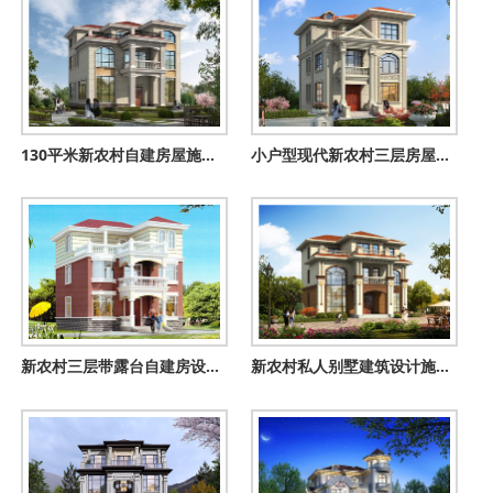
130平米新农村自建房屋施工建筑图纸及效果图
小户型现代新农村三层房屋设计建筑图及效果图
新农村三层带露台自建房设计施工图，农村自建别墅推荐
新农村私人别墅建筑设计施工图，全套别墅设计图纸