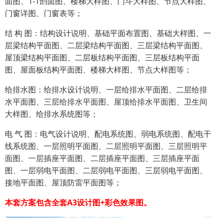
面图、1-1剖面图、楼梯大样图、门斗大样图、节点大样图、
门窗详图、门窗表等；
结 构 图：结构设计说明、基础平面布置图、基础大样图、一
层梁结构平面图、二层梁结构平面图、三层梁结构平面图、
屋顶梁结构平面图、二层板结构平面图、三层板结构平面
图、屋面板结构平面图、楼梯大样图、节点大样图等；
给排水图：给排水设计说明、一层给排水平面图、二层给排
水平面图、三层给排水平面图、屋顶给排水平面图、卫生间
大样图、给排水系统图等；
电 气 图：电气设计说明、配电系统图、弱电系统图、配电干
线系统图、一层照明平面图、二层照明平面图、三层照明平
面图、一层插座平面图、二层插座平面图、三层插座平面
图、一层弱电平面图、二层弱电平面图、三层弱电平面图、
接地平面图、屋顶防雷平面图等；
本套方案包含全套A3设计图+彩色效果图。