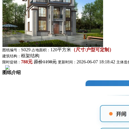
S029
120平方米
（尺寸/户型可定制）
图纸编号：
占地面积：
框架结构
建筑结构：
788元
原价1198元
2026-06-07 18:18:42
限时促销：
更新时间：
主体造
图纸介绍