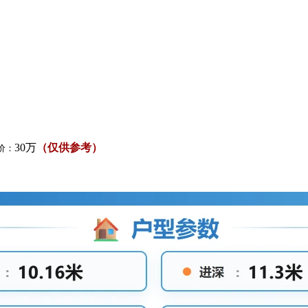
30万
（仅供参考）
价：