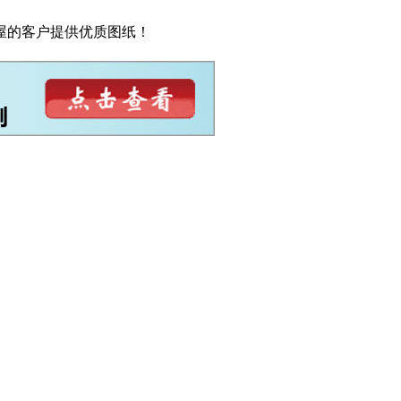
屋的客户提供优质图纸！