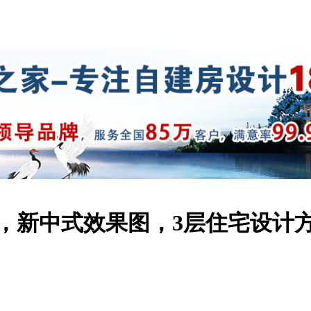
纸，新中式效果图，3层住宅设计