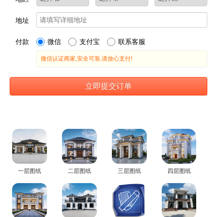
一层图纸
二层图纸
三层图纸
四层图纸