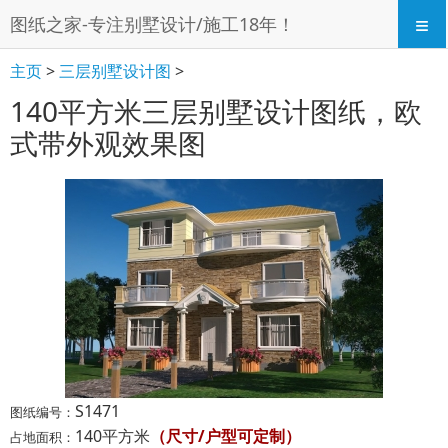
≡
图纸之家-专注别墅设计/施工18年！
主页
>
三层别墅设计图
>
140平方米三层别墅设计图纸，欧
式带外观效果图
S1471
图纸编号：
140平方米
（尺寸/户型可定制）
占地面积：