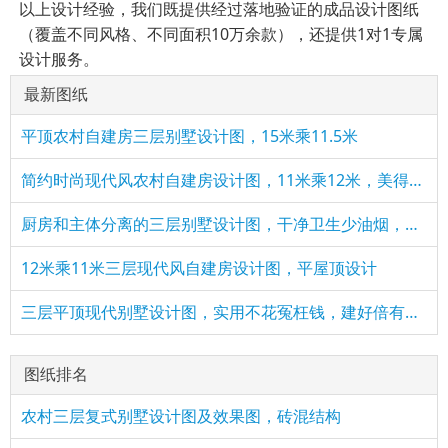
以上设计经验，我们既提供经过落地验证的成品设计图纸
（覆盖不同风格、不同面积10万余款），还提供1对1专属
设计服务。
最新图纸
平顶农村自建房三层别墅设计图，15米乘11.5米
简约时尚现代风农村自建房设计图，11米乘12米，美得不像话！
厨房和主体分离的三层别墅设计图，干净卫生少油烟，适合农村
12米乘11米三层现代风自建房设计图，平屋顶设计
三层平顶现代别墅设计图，实用不花冤枉钱，建好倍有面子
图纸排名
农村三层复式别墅设计图及效果图，砖混结构