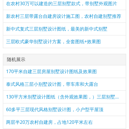
在农村30万可以建造的三层别墅款式，带别墅外观图片
新农村三层带露台自建房设计施工图，农村自建别墅推荐
新中式复式三层别墅设计图纸，最美的新中式别墅
三层欧式豪华别墅设计方案，全套图纸+效果图
随机展示
170平米自建三层房屋别墅设计图纸及效果图
泰式风格三层小别墅设计图，带车库和大露台
130平方米别墅设计图纸（含外观效果图，）三层别墅设计方案
60多平三层现代风格别墅设计图，小户型平屋顶
两层半20万农村自建房，占地120平米左右