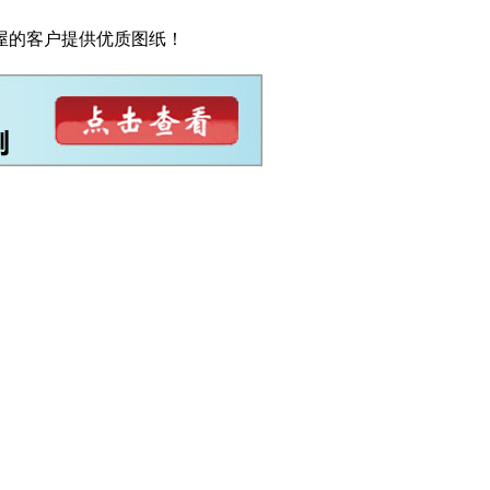
屋的客户提供优质图纸！