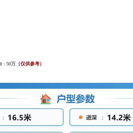
50万
（仅供参考）
价：