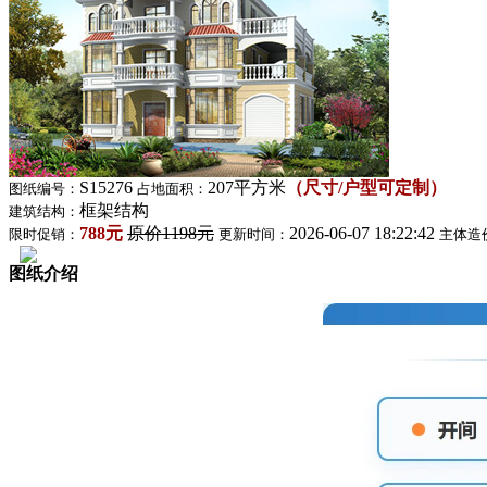
S15276
207平方米
（尺寸/户型可定制）
图纸编号：
占地面积：
框架结构
建筑结构：
788元
原价1198元
2026-06-07 18:22:42
限时促销：
更新时间：
主体造
图纸介绍