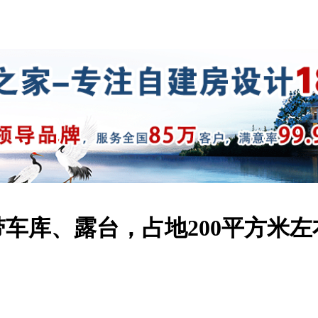
车库、露台，占地200平方米左