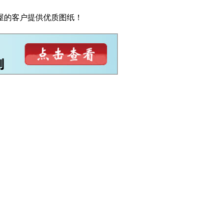
屋的客户提供优质图纸！