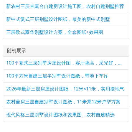
新农村三层带露台自建房设计施工图，农村自建别墅推荐
新中式复式三层别墅设计图纸，最美的新中式别墅
三层欧式豪华别墅设计方案，全套图纸+效果图
随机展示
100平复式三层别墅房屋设计图，客厅挑高，采光好，卧室多
100平方米自建三层半别墅设计图纸，带地下车库
2026年最新三层房屋设计图纸，12米×11米，实用接地气
农村盖房三层自建别墅设计图纸，11米乘12米户型方案
现代风格三层别墅设计图纸和效果图，农村自建精选