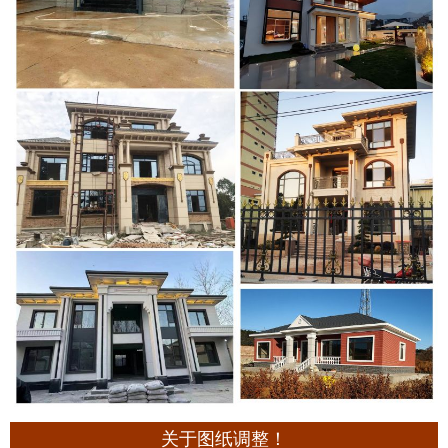
关于图纸调整！