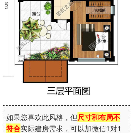
如果您喜欢此风格，但
尺寸和布局不
符合
实际建房需求，可以加微信1对1