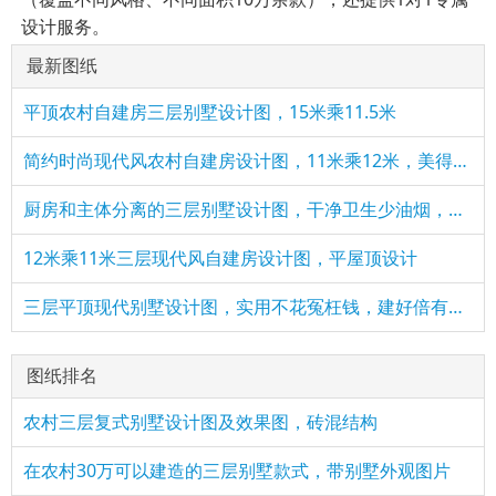
设计服务。
最新图纸
平顶农村自建房三层别墅设计图，15米乘11.5米
简约时尚现代风农村自建房设计图，11米乘12米，美得不像话！
厨房和主体分离的三层别墅设计图，干净卫生少油烟，适合农村
12米乘11米三层现代风自建房设计图，平屋顶设计
三层平顶现代别墅设计图，实用不花冤枉钱，建好倍有面子
图纸排名
农村三层复式别墅设计图及效果图，砖混结构
在农村30万可以建造的三层别墅款式，带别墅外观图片