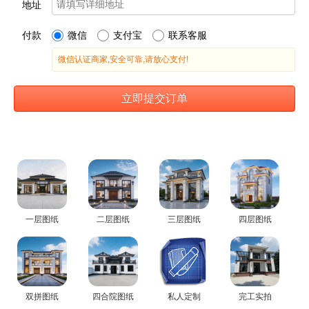
一层图纸
二层图纸
三层图纸
四层图纸
双拼图纸
四合院图纸
私人定制
完工实拍