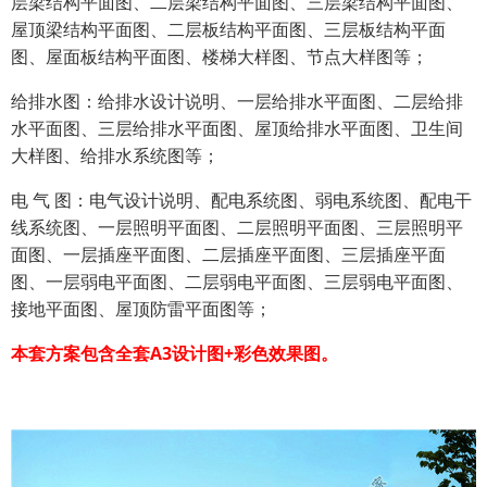
层梁结构平面图、二层梁结构平面图、三层梁结构平面图、
屋顶梁结构平面图、二层板结构平面图、三层板结构平面
图、屋面板结构平面图、楼梯大样图、节点大样图等；
给排水图：给排水设计说明、一层给排水平面图、二层给排
水平面图、三层给排水平面图、屋顶给排水平面图、卫生间
大样图、给排水系统图等；
电 气 图：电气设计说明、配电系统图、弱电系统图、配电干
线系统图、一层照明平面图、二层照明平面图、三层照明平
面图、一层插座平面图、二层插座平面图、三层插座平面
图、一层弱电平面图、二层弱电平面图、三层弱电平面图、
接地平面图、屋顶防雷平面图等；
本套方案包含全套A3设计图+彩色效果图。