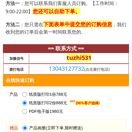
方法一
：您可以联系我们客服人员订购。【工作时间：
您还可以自助下单。
9:00-22:00】
下面表单中提交您的订购信息
方法二
：您只需在
，我们
收到您的订单后会第一时间联系您的。
== 联系方式 ==
tuzhi531
加微信号
13043127732
(点击拨打电话)
拨打电话