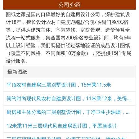
公司介绍
图纸之家是国内口碑最好的自建房设计公司，深耕建筑设
计18年，擅长设计农村自建房/别墅/合院/临街门脸/民宿
等，提供从建筑主体、室内装修、庭院景观、造价预算全
流程一站式服务，集合国内200余名专业设计师，均有6年
以上设计经验，我们既提供经过落地验证的成品设计图纸
（覆盖不同风格、不同面积10万余款），还提供1对1专属
设计服务。
最新图纸
平顶农村自建房三层别墅设计图，15米乘11.5米
简约时尚现代风农村自建房设计图，11米乘12米，美得不像话！
厨房和主体分离的三层别墅设计图，干净卫生少油烟，适合农村
12米乘11米三层现代风自建房设计图，平屋顶设计