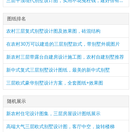
三层平顶现代别墅设计图，实用不花冤枉钱，建好倍有面子
图纸排名
农村三层复式别墅设计图及效果图，砖混结构
在农村30万可以建造的三层别墅款式，带别墅外观图片
新农村三层带露台自建房设计施工图，农村自建别墅推荐
新中式复式三层别墅设计图纸，最美的新中式别墅
三层欧式豪华别墅设计方案，全套图纸+效果图
随机展示
新农村住宅设计图集，三层房屋设计图纸展示
高端大气三层欧式别墅设计图，客厅中空，旋转楼梯